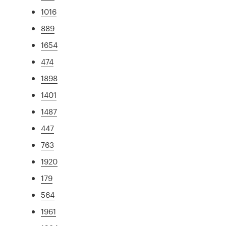
1016
889
1654
474
1898
1401
1487
447
763
1920
179
564
1961