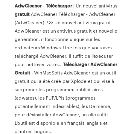
AdwCleaner
-
Télécharger
| Un nouvel antivirus
gratuit
AdwCleaner Télécharger - AdwCleaner
(AdwCleaner) 7.3: Un nouvel antivirus gratuit.
AdwCleaner est un antivirus gratuit et nouvelle
génération, il fonctionne unique sur les
ordinateurs Windows. Une fois que vous avez
téléchargé AdwCleaner, il suffit de l'exécuter
pour nettoyer votre...
Télécharger
AdwCleaner
Gratuit
- WinMacSofts AdwCleaner est un outil
gratuit qui a été créé par Xplode et qui vise à
supprimer les programmes publicitaires
(adwares), les PUP/LPIs (programmes
potentiellement indésirables), les De même,
pour désinstaller AdwCleaner, un clic suffit.
L'outil est disponible en français, anglais et
d'autres langues.