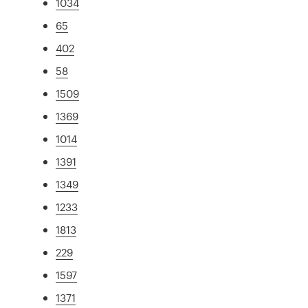
1034
65
402
58
1509
1369
1014
1391
1349
1233
1813
229
1597
1371