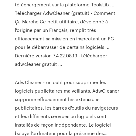
téléchargement sur la plateforme ToolsLib ...
Télécharger AdwCleaner (gratuit) - Comment
Ça Marche Ce petit utilitaire, développé à
l'origine par un Français, remplit très
efficacement sa mission en inspectant un PC
pour le débarrasser de certains logiciels ...
Dernière version 7.4 22.08.19 - télécharger
adwcleaner gratuit ...
AdwCleaner - un outil pour supprimer les
logiciels publicitaires malveillants. AdwCleaner
supprime efficacement les extensions
publicitaires, les barres d'outils du navigateurs
et les différents services ou logiciels sont
installés de façon indépendante. Le logiciel
balaye l'ordinateur pour la présence des...