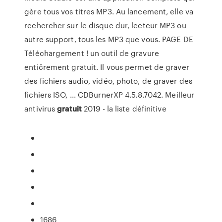
gère tous vos titres MP3. Au lancement, elle va
rechercher sur le disque dur, lecteur MP3 ou
autre support, tous les MP3 que vous.
PAGE DE
Téléchargement !
un outil de gravure
entičrement gratuit. Il vous permet de graver
des fichiers audio, vidéo, photo, de graver des
fichiers ISO, ... CDBurnerXP 4.5.8.7042.
Meilleur
antivirus
gratuit
2019 - la liste définitive
1686