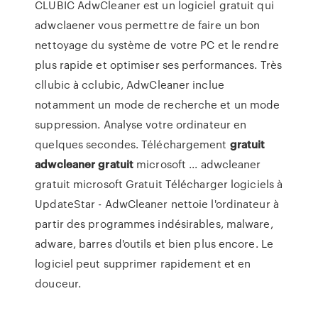
CLUBIC AdwCleaner est un logiciel gratuit qui
adwclaener vous permettre de faire un bon
nettoyage du système de votre PC et le rendre
plus rapide et optimiser ses performances. Très
cllubic à cclubic, AdwCleaner inclue
notamment un mode de recherche et un mode
suppression. Analyse votre ordinateur en
quelques secondes. Téléchargement
gratuit
adwcleaner
gratuit
microsoft ... adwcleaner
gratuit microsoft Gratuit Télécharger logiciels à
UpdateStar - AdwCleaner nettoie l'ordinateur à
partir des programmes indésirables, malware,
adware, barres d'outils et bien plus encore. Le
logiciel peut supprimer rapidement et en
douceur.