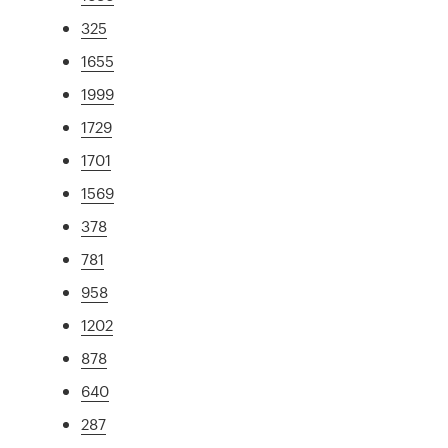
325
1655
1999
1729
1701
1569
378
781
958
1202
878
640
287