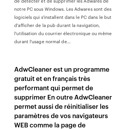
de détecter et de supprimer les Adwares de
notre PC sous Windows. Les Adwares sont des
logiciels qui s'installent dans le PC dans le but
d'afficher de la pub durant la navigation,
l'utilisation du courrier électronique ou même
durant l'usage normal de...
AdwCleaner est un programme
gratuit et en français très
performant qui permet de
supprimer En outre AdwCleaner
permet aussi de réinitialiser les
paramètres de vos navigateurs
WEB comme la page de