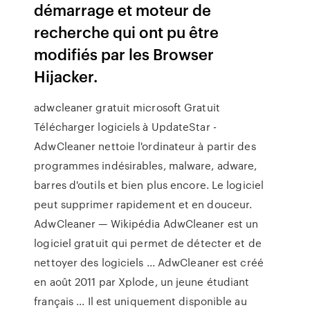
démarrage et moteur de
recherche qui ont pu être
modifiés par les Browser
Hijacker.
adwcleaner gratuit microsoft Gratuit
Télécharger logiciels à UpdateStar -
AdwCleaner nettoie l'ordinateur à partir des
programmes indésirables, malware, adware,
barres d'outils et bien plus encore. Le logiciel
peut supprimer rapidement et en douceur.
AdwCleaner — Wikipédia AdwCleaner est un
logiciel gratuit qui permet de détecter et de
nettoyer des logiciels ... AdwCleaner est créé
en août 2011 par Xplode, un jeune étudiant
français ... Il est uniquement disponible au