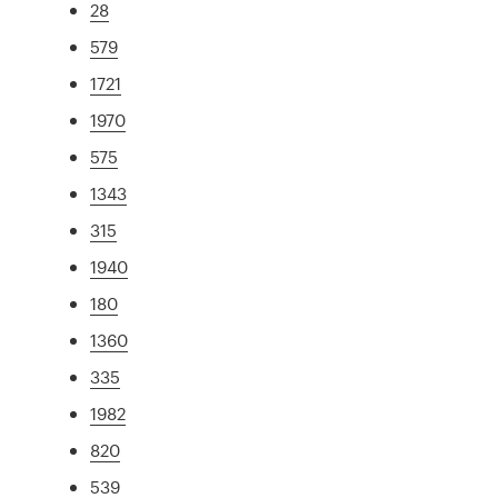
28
579
1721
1970
575
1343
315
1940
180
1360
335
1982
820
539