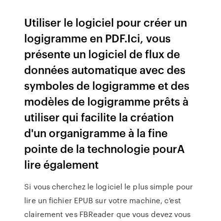
Utiliser le logiciel pour créer un
logigramme en PDF.Ici, vous
présente un logiciel de flux de
données automatique avec des
symboles de logigramme et des
modèles de logigramme prêts à
utiliser qui facilite la création
d'un organigramme à la fine
pointe de la technologie pourA
lire également
Si vous cherchez le logiciel le plus simple pour
lire un fichier EPUB sur votre machine, c’est
clairement ves FBReader que vous devez vous