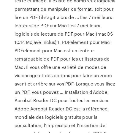
texte et image. Il existe de nombreux logiciels
permettant de manipuler ce format, soit pour
lire un PDF (il s'agit alors de ... Les 7 meilleurs
lecteurs de PDF sur Mac Les 7 meilleurs
logiciels de lecture de PDF pour Mac (macOS
10.14 Mojave inclus) 1. PDFelement pour Mac
PDFelement pour Mac est un lecteur
remarquable de PDF pour les utilisateurs de
Mac. Il vous offre une variété de modes de
visionnage et des options pour faire un zoom
avant et arrière sur vos PDF. Lorsque vous lisez
un PDF, vous pouvez ... Installation d’Adobe
Acrobat Reader DC pour toutes les versions
Adobe Acrobat Reader DC est la référence
mondiale des logiciels gratuits pour la
consultation, l’impression et l’insertion de