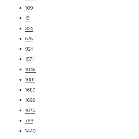
109
15
324
575
924
1571
1048
1091
1689
1692
1670
796
1440