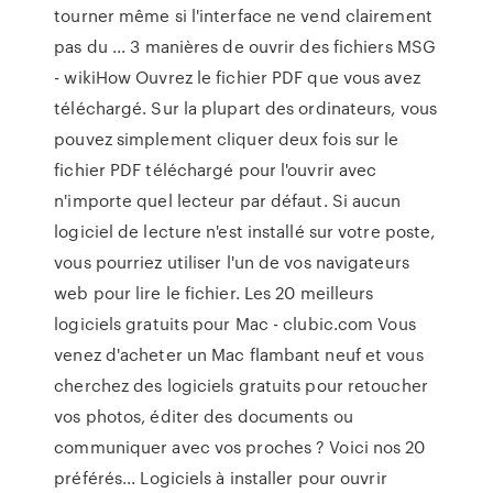
tourner même si l'interface ne vend clairement
pas du ... 3 manières de ouvrir des fichiers MSG
- wikiHow Ouvrez le fichier PDF que vous avez
téléchargé. Sur la plupart des ordinateurs, vous
pouvez simplement cliquer deux fois sur le
fichier PDF téléchargé pour l'ouvrir avec
n'importe quel lecteur par défaut. Si aucun
logiciel de lecture n'est installé sur votre poste,
vous pourriez utiliser l'un de vos navigateurs
web pour lire le fichier. Les 20 meilleurs
logiciels gratuits pour Mac - clubic.com Vous
venez d'acheter un Mac flambant neuf et vous
cherchez des logiciels gratuits pour retoucher
vos photos, éditer des documents ou
communiquer avec vos proches ? Voici nos 20
préférés... Logiciels à installer pour ouvrir