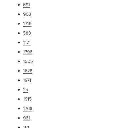
591
903
1719
583
1171
1796
1505
1626
1971
25
1915
1768
961
161