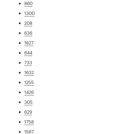
860
1300
208
636
1827
644
733
1632
1255
1426
305
629
1758
1567