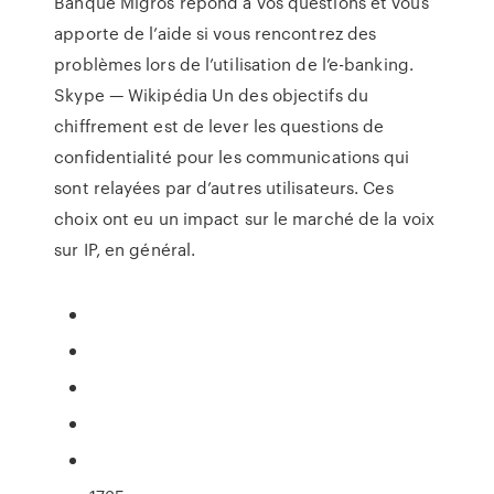
Banque Migros répond à vos questions et vous
apporte de l’aide si vous rencontrez des
problèmes lors de l’utilisation de l’e-banking.
Skype — Wikipédia
Un des objectifs du
chiffrement est de lever les questions de
confidentialité pour les communications qui
sont relayées par d’autres utilisateurs. Ces
choix ont eu un impact sur le marché de la voix
sur IP, en général.