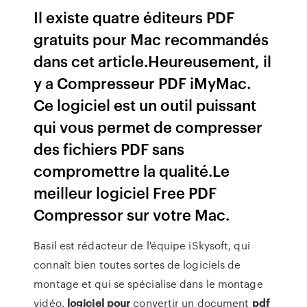
Il existe quatre éditeurs PDF
gratuits pour Mac recommandés
dans cet article.Heureusement, il
y a Compresseur PDF iMyMac.
Ce logiciel est un outil puissant
qui vous permet de compresser
des fichiers PDF sans
compromettre la qualité.Le
meilleur logiciel Free PDF
Compressor sur votre Mac.
Basil est rédacteur de l'équipe iSkysoft, qui
connaît bien toutes sortes de logiciels de
montage et qui se spécialise dans le montage
vidéo.
logiciel
pour
convertir un document
pdf