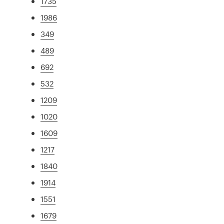
1735
1986
349
489
692
532
1209
1020
1609
1217
1840
1914
1551
1679