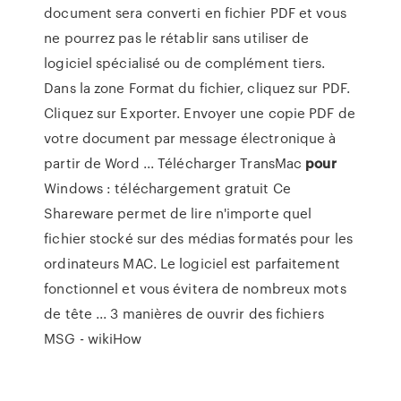
document sera converti en fichier PDF et vous
ne pourrez pas le rétablir sans utiliser de
logiciel spécialisé ou de complément tiers.
Dans la zone Format du fichier, cliquez sur PDF.
Cliquez sur Exporter. Envoyer une copie PDF de
votre document par message électronique à
partir de Word ... Télécharger TransMac
pour
Windows : téléchargement gratuit Ce
Shareware permet de lire n'importe quel
fichier stocké sur des médias formatés pour les
ordinateurs MAC. Le logiciel est parfaitement
fonctionnel et vous évitera de nombreux mots
de tête ... 3 manières de ouvrir des fichiers
MSG - wikiHow