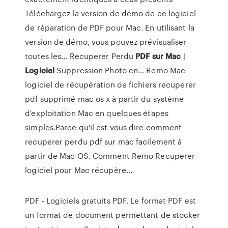
Téléchargez la version de démo de ce logiciel
de réparation de PDF pour Mac. En utilisant la
version de démo, vous pouvez prévisualiser
toutes les... Recuperer Perdu
PDF
sur
Mac
|
Logiciel
Suppression Photo en… Remo Mac
logiciel de récupération de fichiers recuperer
pdf supprimé mac os x à partir du système
d'exploitation Mac en quelques étapes
simples.Parce qu'il est vous dire comment
recuperer perdu pdf sur mac facilement à
partir de Mac OS. Comment Remo Recuperer
logiciel pour Mac récupère...
PDF - Logiciels gratuits PDF. Le format PDF est
un format de document permettant de stocker