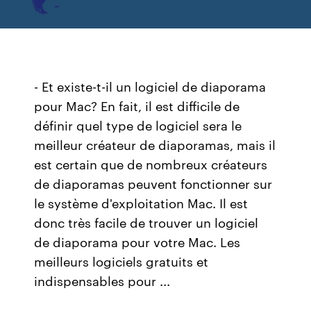
- Et existe-t-il un logiciel de diaporama
pour Mac? En fait, il est difficile de
définir quel type de logiciel sera le
meilleur créateur de diaporamas, mais il
est certain que de nombreux créateurs
de diaporamas peuvent fonctionner sur
le système d'exploitation Mac. Il est
donc très facile de trouver un logiciel
de diaporama pour votre Mac. Les
meilleurs logiciels gratuits et
indispensables pour ...