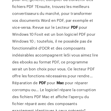
fichiers PDF ?Ensuite, trouvez les meilleurs
convertisseurs du marché, pour transformer
vos documents Word en PDF, par exemple et
vice-versa. Revue sur le Lecteur
PDF
pour
Windows 10 Foxit est un bon logiciel PDF pour
Windows 10 ; toutefois, il ne possède pas de
fonctionnalité d’OCR et des composants
indésirables accompagnent leSi vous aimez lire
des ebooks au format PDF, ce programme
serait un bon choix pour vous. Ce lecteur PDF
offre les fonctions nécessaires pour rendre...
Réparation de
PDF
pour
Mac
pour réparer
corrompu ou… Le logiciel répare la corruption
des fichiers PDF Mac et affiche l'aperçu du
fichier réparé avec des composants
exactement identiques à ceux présents*