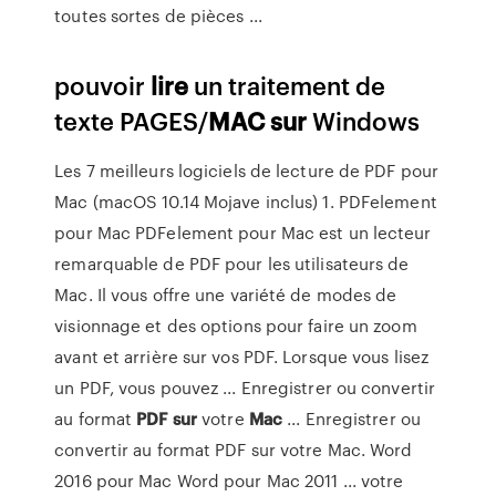
toutes sortes de pièces ...
pouvoir
lire
un traitement de
texte PAGES/
MAC
sur
Windows
Les 7 meilleurs logiciels de lecture de PDF pour
Mac (macOS 10.14 Mojave inclus) 1. PDFelement
pour Mac PDFelement pour Mac est un lecteur
remarquable de PDF pour les utilisateurs de
Mac. Il vous offre une variété de modes de
visionnage et des options pour faire un zoom
avant et arrière sur vos PDF. Lorsque vous lisez
un PDF, vous pouvez ... Enregistrer ou convertir
au format
PDF
sur
votre
Mac
... Enregistrer ou
convertir au format PDF sur votre Mac. Word
2016 pour Mac Word pour Mac 2011 ... votre