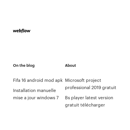
On the blog
About
Fifa 16 android mod apk
Microsoft project
professional 2019 gratuit
Installation manuelle
mise a jour windows 7
Bs player latest version
gratuit télécharger