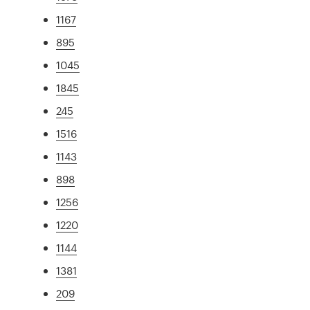
1167
895
1045
1845
245
1516
1143
898
1256
1220
1144
1381
209