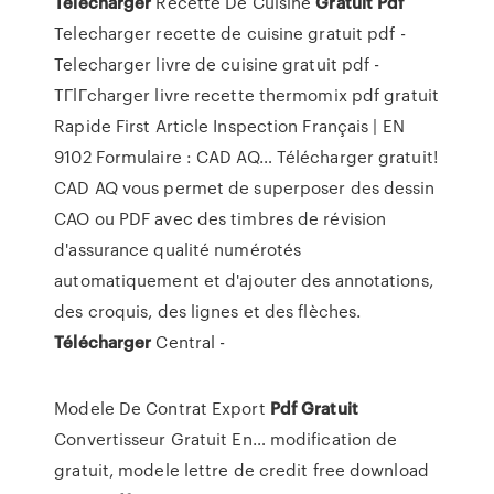
Telecharger
Recette De Cuisine
Gratuit
Pdf
Telecharger recette de cuisine gratuit pdf -
Telecharger livre de cuisine gratuit pdf -
TГlГcharger livre recette thermomix pdf gratuit
Rapide
First Article Inspection Français | EN
9102 Formulaire : CAD AQ…
Télécharger gratuit!
CAD AQ vous permet de superposer des dessin
CAO ou PDF avec des timbres de révision
d'assurance qualité numérotés
automatiquement et d'ajouter des annotations,
des croquis, des lignes et des flèches.
Télécharger
Central -
Modele De Contrat Export
Pdf
Gratuit
Convertisseur Gratuit En…
modification de
gratuit, modele lettre de credit
free download