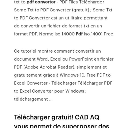
txt to
pdf
converter
- PDF Files
Télécharger
Some Txt to PDF Converter (gratuit) ; Some Txt
to PDF Converter est un utilitaire permettant
de convertir un fichier de format txt en un
format PDF.
Norme Iso 14000
Pdf
Iso 14001 Free
Ce tutoriel montre comment convertir un
document Word, Excel ou PowerPoint en fichier
PDF (Adobe Acrobat Reader), simplement et
gratuitement grâce à Windows 10. Free PDF to
Excel Converter - Télécharger Télécharger PDF
to Excel Converter pour Windows :
téléchargement ...
Télécharger gratuit! CAD AQ
vous permet de superposer des