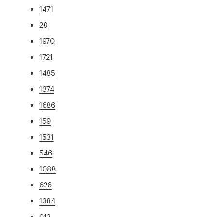
1471
28
1970
1721
1485
1374
1686
159
1531
546
1088
626
1384
913