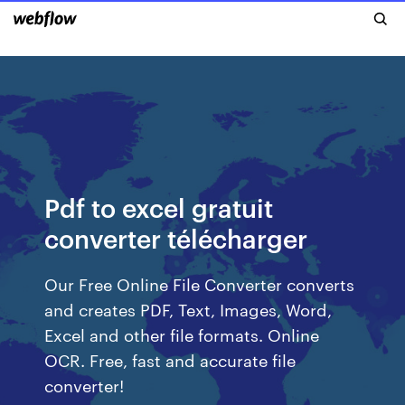
Pdf to excel gratuit
converter télécharger
Our Free Online File Converter converts
and creates PDF, Text, Images, Word,
Excel and other file formats. Online
OCR. Free, fast and accurate file
converter!