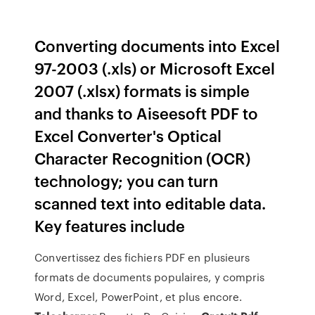
Converting documents into Excel
97-2003 (.xls) or Microsoft Excel
2007 (.xlsx) formats is simple
and thanks to Aiseesoft PDF to
Excel Converter's Optical
Character Recognition (OCR)
technology; you can turn
scanned text into editable data.
Key features include
Convertissez des fichiers PDF en plusieurs
formats de documents populaires, y compris
Word, Excel, PowerPoint, et plus encore.