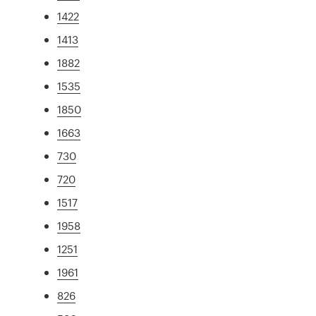
1422
1413
1882
1535
1850
1663
730
720
1517
1958
1251
1961
826