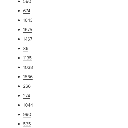
590
674
1643
1675
1467
86
1135
1038
1586
266
274
1044
990
535