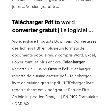
jours ... Version gratuite ...
Télécharger
Pdf
to
word
converter
gratuit
| Le logiciel …
Wondershare Products Download
Convertissez
des fichiers PDF en plusieurs formats de
documents populaires, y compris Word, Excel,
PowerPoint, et plus encore.
Telecharger
Recette De Cuisine
Gratuit
Pdf
Telecharger
recette de cuisine gratuit pdf - Telecharger
livre de cuisine gratuit pdf - TГlГcharger livre
recette thermomix pdf gratuit Rapide
First
Article Inspection Français | EN 9102 Formulaire
: CAD AQ…