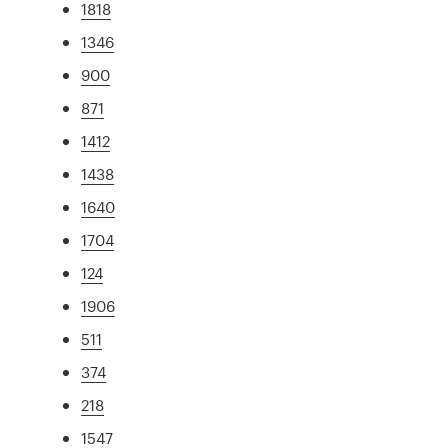
1818
1346
900
871
1412
1438
1640
1704
124
1906
511
374
218
1547