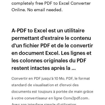
completely free PDF to Excel Converter
Online. No email needed.
A-PDF to Excel est un utilitaire
permettant d'extraire le contenu
d'un fichier PDF et de le convertir
en document Excel. Les lignes et
les colonnes originales du PDF
restent intactes après la ...
Convertir en PDF jusqu'à 10 Mo. PDF, le format
standard de visualisation et d'envoi des
documents est toujours à portée de main grâce
à votre convertisseur en ligne Conv2pdf.com.
Avec son interface simple d'utilisation,