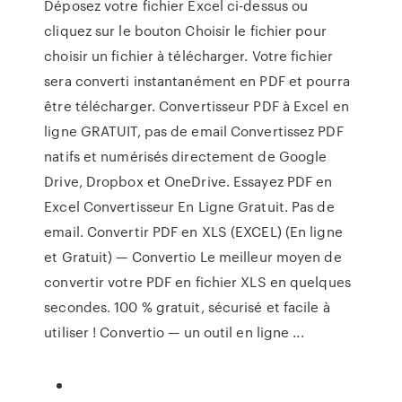
Déposez votre fichier Excel ci-dessus ou
cliquez sur le bouton Choisir le fichier pour
choisir un fichier à télécharger. Votre fichier
sera converti instantanément en PDF et pourra
être télécharger. Convertisseur PDF à Excel en
ligne GRATUIT, pas de email Convertissez PDF
natifs et numérisés directement de Google
Drive, Dropbox et OneDrive. Essayez PDF en
Excel Convertisseur En Ligne Gratuit. Pas de
email. Convertir PDF en XLS (EXCEL) (En ligne
et Gratuit) — Convertio Le meilleur moyen de
convertir votre PDF en fichier XLS en quelques
secondes. 100 % gratuit, sécurisé et facile à
utiliser ! Convertio — un outil en ligne ...