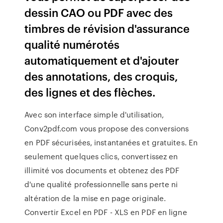
dessin CAO ou PDF avec des
timbres de révision d'assurance
qualité numérotés
automatiquement et d'ajouter
des annotations, des croquis,
des lignes et des flèches.
Avec son interface simple d'utilisation,
Conv2pdf.com vous propose des conversions
en PDF sécurisées, instantanées et gratuites. En
seulement quelques clics, convertissez en
illimité vos documents et obtenez des PDF
d'une qualité professionnelle sans perte ni
altération de la mise en page originale.
Convertir Excel en PDF - XLS en PDF en ligne