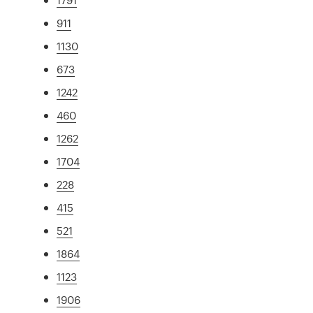
911
1130
673
1242
460
1262
1704
228
415
521
1864
1123
1906