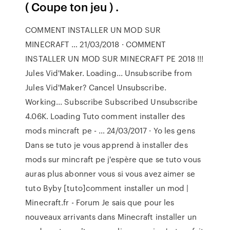
( Coupe ton jeu ) .
COMMENT INSTALLER UN MOD SUR
MINECRAFT … 21/03/2018 · COMMENT
INSTALLER UN MOD SUR MINECRAFT PE 2018 !!!
Jules Vid'Maker. Loading... Unsubscribe from
Jules Vid'Maker? Cancel Unsubscribe.
Working... Subscribe Subscribed Unsubscribe
4.06K. Loading Tuto comment installer des
mods mincraft pe - … 24/03/2017 · Yo les gens
Dans se tuto je vous apprend à installer des
mods sur mincraft pe j'espère que se tuto vous
auras plus abonner vous si vous avez aimer se
tuto Byby [tuto]comment installer un mod |
Minecraft.fr - Forum Je sais que pour les
nouveaux arrivants dans Minecraft installer un