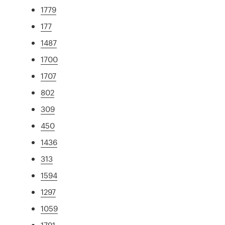
1779
177
1487
1700
1707
802
309
450
1436
313
1594
1297
1059
1791