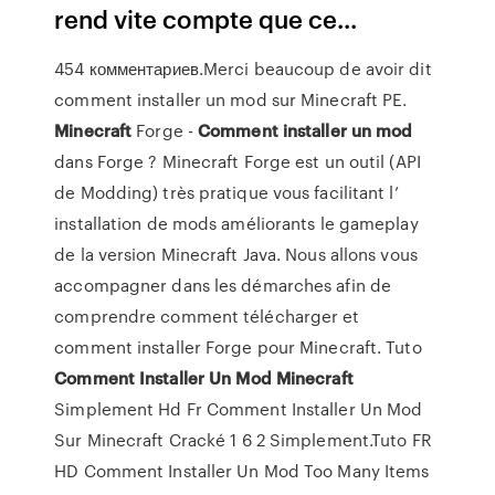
rend vite compte que ce...
454 комментариев.Merci beaucoup de avoir dit
comment installer un mod sur Minecraft PE.
Minecraft
Forge -
Comment
installer
un
mod
dans Forge ? Minecraft Forge est un outil (API
de Modding) très pratique vous facilitant l’
installation de mods améliorants le gameplay
de la version Minecraft Java. Nous allons vous
accompagner dans les démarches afin de
comprendre comment télécharger et
comment installer Forge pour Minecraft. Tuto
Comment
Installer
Un
Mod
Minecraft
Simplement Hd Fr Comment Installer Un Mod
Sur Minecraft Cracké 1 6 2 Simplement.Tuto FR
HD Comment Installer Un Mod Too Many Items