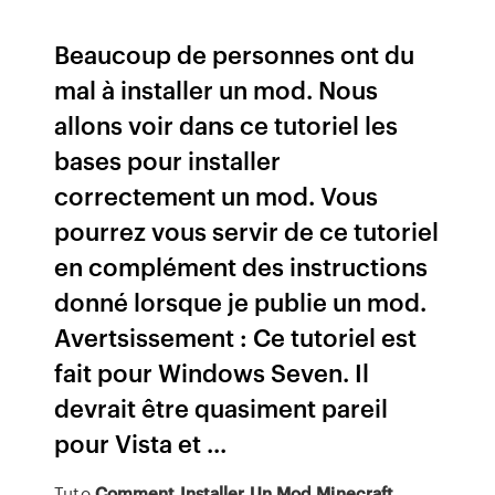
Beaucoup de personnes ont du
mal à installer un mod. Nous
allons voir dans ce tutoriel les
bases pour installer
correctement un mod. Vous
pourrez vous servir de ce tutoriel
en complément des instructions
donné lorsque je publie un mod.
Avertsissement : Ce tutoriel est
fait pour Windows Seven. Il
devrait être quasiment pareil
pour Vista et ...
Tuto
Comment
Installer
Un
Mod
Minecraft