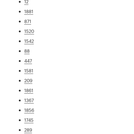
12
1881
871
1520
1542
88
447
1581
209
1861
1367
1856
1745
289