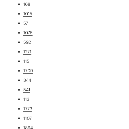
168
1015
57
1075
592
1271
115
1709
344
541
113
1773
1107
1894