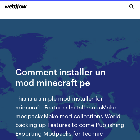
Comment installer un
mod minecraft pe
This is a simple mod installer for
minecraft. Features Install modsMake
modpacksMake mod collections World
backing up Features to come Publishing
Exporting Modpacks for Technic