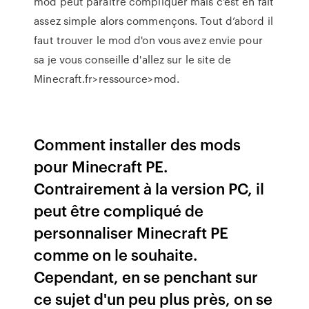
mod peut paraître compliquer mais c'est en fait
assez simple alors commençons. Tout d’abord il
faut trouver le mod d'on vous avez envie pour
sa je vous conseille d'allez sur le site de
Minecraft.fr>ressource>mod.
Comment installer des mods
pour Minecraft PE.
Contrairement à la version PC, il
peut être compliqué de
personnaliser Minecraft PE
comme on le souhaite.
Cependant, en se penchant sur
ce sujet d'un peu plus près, on se