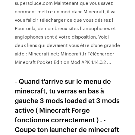
supersoluce.com Maintenant que vous savez
comment mettre un mod dans Minecraft, il va
vous falloir télécharger ce que vous désirez !
Pour cela, de nombreux sites francophones et
anglophones sont à votre disposition. Voici
deux liens qui devraient vous être d'une grande
aide : Minecraft.net; Minecraft.fr Télécharger
Minecraft Pocket Edition Mod APK 1.14.0.2 ...
- Quand t'arrive sur le menu de
minecraft, tu verras en bas à
gauche 3 mods loaded et 3 mods
active ( Minecraft Forge
fonctionne correctement ) . -
Coupe ton launcher de minecraft