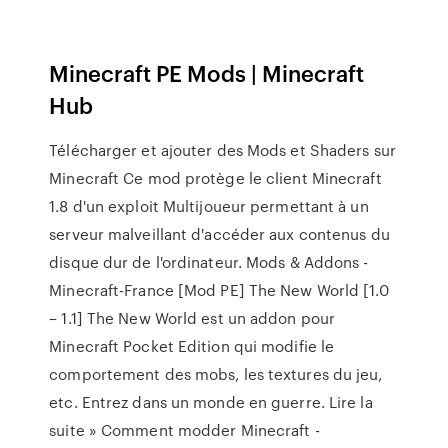
Minecraft PE Mods | Minecraft
Hub
Télécharger et ajouter des Mods et Shaders sur
Minecraft Ce mod protège le client Minecraft
1.8 d'un exploit Multijoueur permettant à un
serveur malveillant d'accéder aux contenus du
disque dur de l'ordinateur. Mods & Addons -
Minecraft-France [Mod PE] The New World [1.0
– 1.1] The New World est un addon pour
Minecraft Pocket Edition qui modifie le
comportement des mobs, les textures du jeu,
etc. Entrez dans un monde en guerre. Lire la
suite » Comment modder Minecraft -